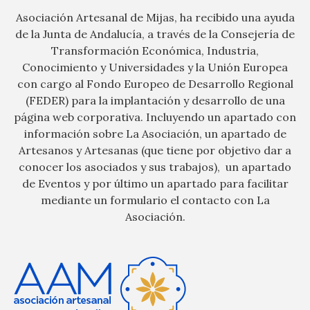
Asociación Artesanal de Mijas, ha recibido una ayuda
de la Junta de Andalucía, a través de la Consejería de
Transformación Económica, Industria,
Conocimiento y Universidades y la Unión Europea
con cargo al Fondo Europeo de Desarrollo Regional
(FEDER) para la implantación y desarrollo de una
página web corporativa. Incluyendo un apartado con
información sobre La Asociación, un apartado de
Artesanos y Artesanas (que tiene por objetivo dar a
conocer los asociados y sus trabajos), un apartado
de Eventos y por último un apartado para facilitar
mediante un formulario el contacto con La
Asociación.