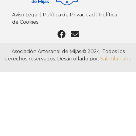
Aviso Legal
|
Política de Privacidad
|
Política
de Cookies
Asociación Artesanal de Mijas © 2024 Todos los
derechos reservados. Desarrollado por:
Salenlanube