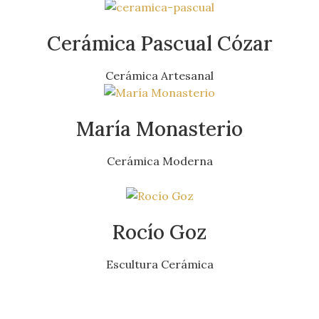
Cerámica Pascual Cózar
Cerámica Artesanal
María Monasterio
Cerámica Moderna
Rocío Goz
Escultura Cerámica