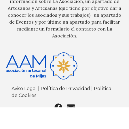
información sobre La Asociación, un apartado de
Artesanos y Artesanas (que tiene por objetivo dar a
conocer los asociados y sus trabajos), un apartado
de Eventos y por último un apartado para facilitar
mediante un formulario el contacto con La
Asociación.
Aviso Legal
|
Política de Privacidad
|
Política
de Cookies
Asociación Artesanal de Mijas © 2024 Todos los