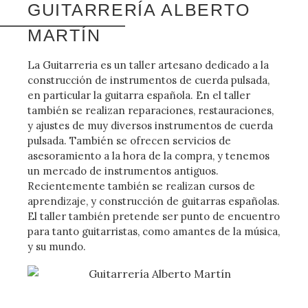
GUITARRERÍA ALBERTO
MARTÍN
La Guitarreria es un taller artesano dedicado a la
construcción de instrumentos de cuerda pulsada,
en particular la guitarra española. En el taller
también se realizan reparaciones, restauraciones,
y ajustes de muy diversos instrumentos de cuerda
pulsada. También se ofrecen servicios de
asesoramiento a la hora de la compra, y tenemos
un mercado de instrumentos antiguos.
Recientemente también se realizan cursos de
aprendizaje, y construcción de guitarras españolas.
El taller también pretende ser punto de encuentro
para tanto guitarristas, como amantes de la música,
y su mundo.