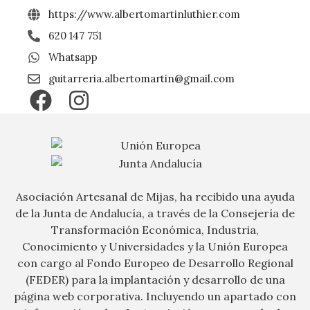
https://www.albertomartinluthier.com
620 147 751
Whatsapp
guitarreria.albertomartin@gmail.com
Asociación Artesanal de Mijas, ha recibido una ayuda
de la Junta de Andalucía, a través de la Consejería de
Transformación Económica, Industria,
Conocimiento y Universidades y la Unión Europea
con cargo al Fondo Europeo de Desarrollo Regional
(FEDER) para la implantación y desarrollo de una
página web corporativa. Incluyendo un apartado con